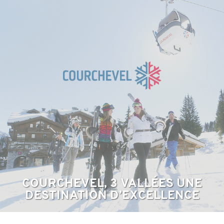
COURCHEVEL, 3 VALLÉES UNE
DESTINATION D’EXCELLENCE