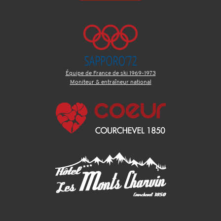
Équipe de France de ski 1969-1973
Moniteur & entraîneur national