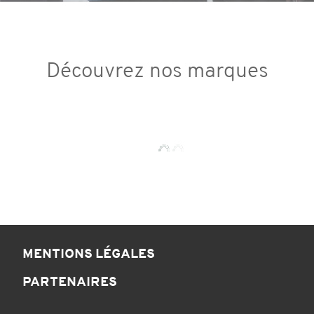
Découvrez nos marques
MENTIONS LÉGALES
PARTENAIRES