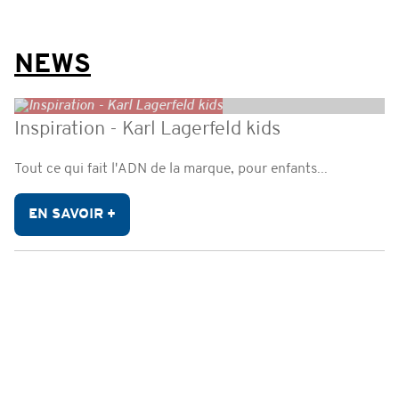
NEWS
Inspiration - Karl Lagerfeld kids
Tout ce qui fait l'ADN de la marque, pour enfants...
EN SAVOIR +