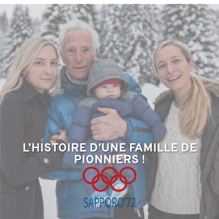
L’HISTOIRE D’UNE FAMILLE DE
PIONNIERS !