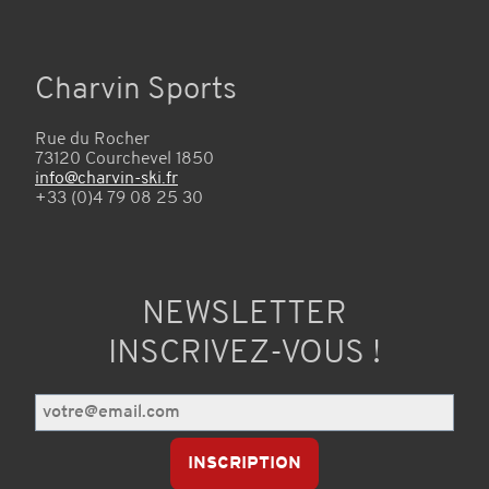
Charvin Sports
Rue du Rocher
73120 Courchevel 1850
info@charvin-ski.fr
+33 (0)4 79 08 25 30
NEWSLETTER
INSCRIVEZ-VOUS !