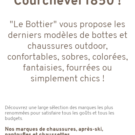
Courchevel 1850 !
"Le Bottier" vous propose les
derniers modèles de bottes et
chaussures outdoor,
confortables, sobres, colorées,
fantaisies, fourrées ou
simplement chics !
Découvrez une large sélection des marques les plus
renommées pour satisfaire tous les goûts et tous les
budgets.
Nos marques de chaussures, après-ski,
pantoufles et chaussettes.