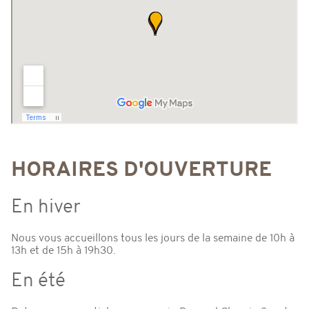
HORAIRES D'OUVERTURE
En hiver
Nous vous accueillons tous les jours de la semaine de 10h à
13h et de 15h à 19h30.
En été