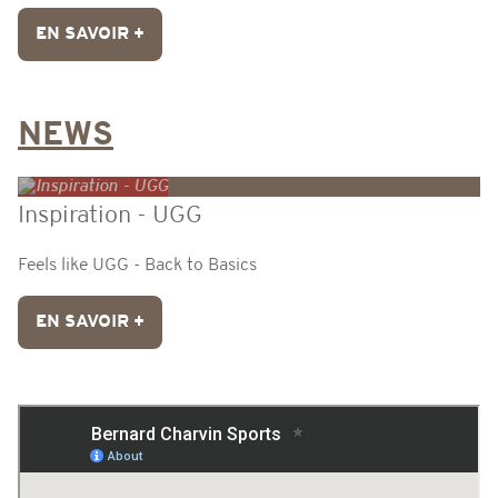
EN SAVOIR +
NEWS
Inspiration - UGG
Feels like UGG - Back to Basics
EN SAVOIR +