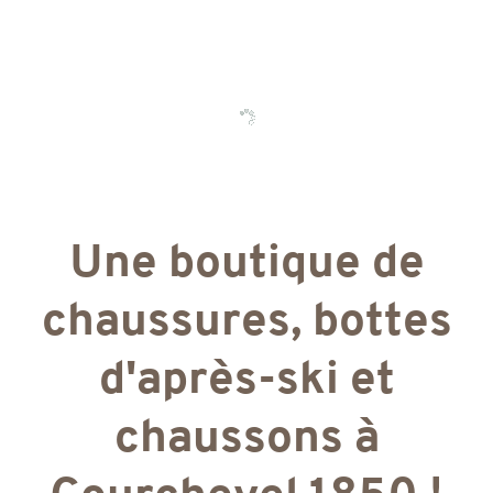
Une boutique de
chaussures, bottes
d'après-ski et
chaussons à