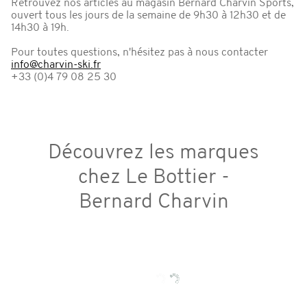
Retrouvez nos articles au magasin Bernard Charvin Sports,
ouvert tous les jours de la semaine de 9h30 à 12h30 et de
14h30 à 19h.
Pour toutes questions, n'hésitez pas à nous contacter
info@charvin-ski.fr
+33 (0)4 79 08 25 30
Découvrez les marques
chez Le Bottier -
Bernard Charvin