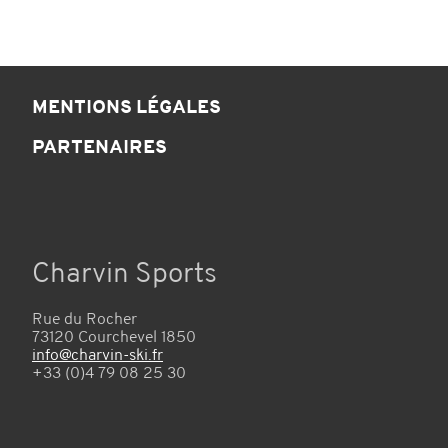
MENTIONS LÉGALES
PARTENAIRES
Charvin Sports
Rue du Rocher
73120 Courchevel 1850
info@charvin-ski.fr
+33 (0)4 79 08 25 30