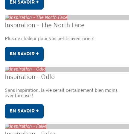
EN SAVOIR +
Inspiration - The North Face
Plus de chaleur pour vos petits aventuriers
EN SAVOIR +
Inspiration - Odlo
Sans inspiration, la vie serait certainement bien moins
aventureuse !
EN SAVOIR +