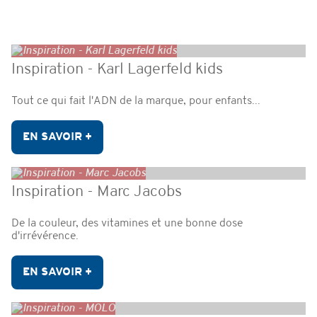
Inspiration - Karl Lagerfeld kids
Tout ce qui fait l'ADN de la marque, pour enfants...
EN SAVOIR +
Inspiration - Marc Jacobs
De la couleur, des vitamines et une bonne dose
d'irrévérence.
EN SAVOIR +