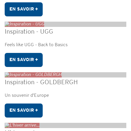
EN SAVOIR +
Inspiration - UGG
Feels like UGG - Back to Basics
EN SAVOIR +
Inspiration - GOLDBERGH
Un souvenir d'Europe
EN SAVOIR +