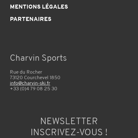
MENTIONS LÉGALES
PARTENAIRES
Charvin Sports
Rue du Rocher
73120 Courchevel 1850
info@charvin-ski.fr
+33 (0)4 79 08 25 30
NEWSLETTER
INSCRIVEZ-VOUS !