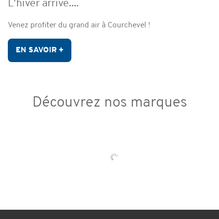
L'hiver arrive....
Venez profiter du grand air à Courchevel !
EN SAVOIR +
Découvrez nos marques