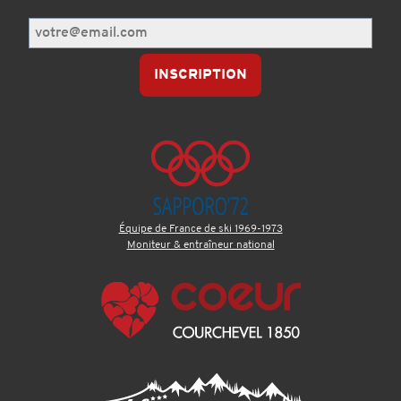
Équipe de France de ski 1969-1973
Moniteur & entraîneur national