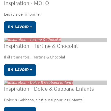
Inspiration - MOLO
Les rois de l'imprimé !
EN SAVOIR +
Inspiration - Tartine & Chocolat
Il était une fois... Tartine & Chocolat
EN SAVOIR +
Inspiration - Dolce & Gabbana Enfants
Dolce & Gabbana, c'est aussi pour les Enfants !