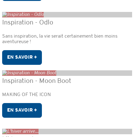
Inspiration - Odlo
Sans inspiration, la vie serait certainement bien moins
aventureuse !
EN SAVOIR +
Inspiration - Moon Boot
MAKING OF THE ICON
EN SAVOIR +