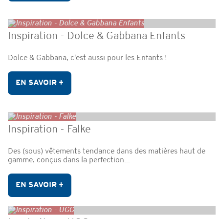
Inspiration - Dolce & Gabbana Enfants
Dolce & Gabbana, c'est aussi pour les Enfants !
EN SAVOIR +
Inspiration - Falke
Des (sous) vêtements tendance dans des matières haut de
gamme, conçus dans la perfection...
EN SAVOIR +