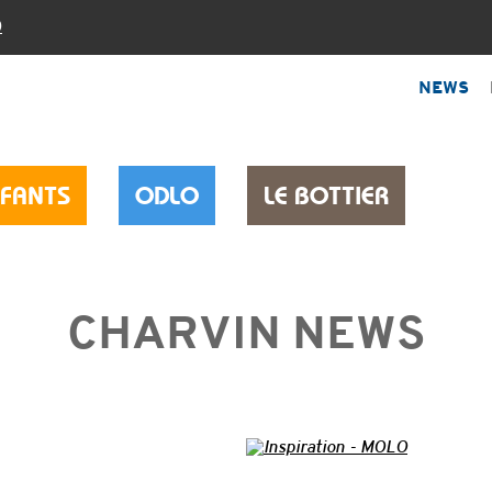
0
NEWS
NFANTS
ODLO
LE BOTTIER
CHARVIN NEWS