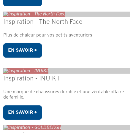
Inspiration - The North Face
Plus de chaleur pour vos petits aventuriers
EN SAVOIR +
Inspiration - INUIKII
Une marque de chaussures durable et une véritable affaire
de famille.
EN SAVOIR +