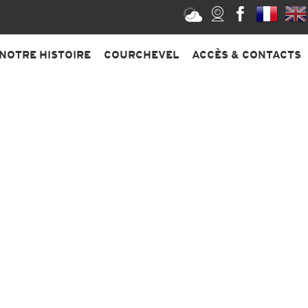
NOTRE HISTOIRE
COURCHEVEL
ACCÈS & CONTACTS