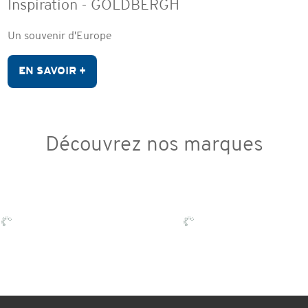
Inspiration - GOLDBERGH
Un souvenir d'Europe
EN SAVOIR +
Découvrez nos marques