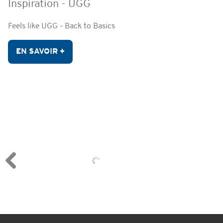
Inspiration - UGG
Feels like UGG - Back to Basics
EN SAVOIR +