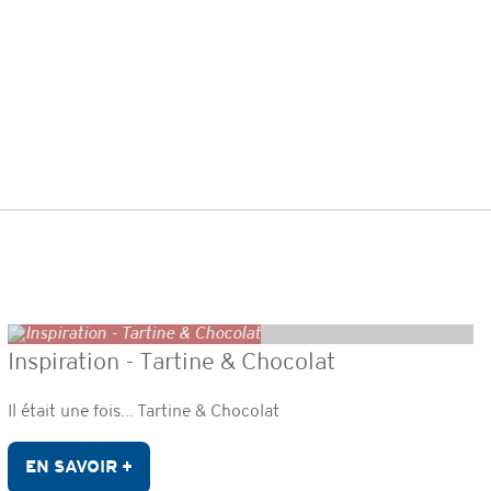
Inspiration - Tartine & Chocolat
Il était une fois... Tartine & Chocolat
EN SAVOIR +